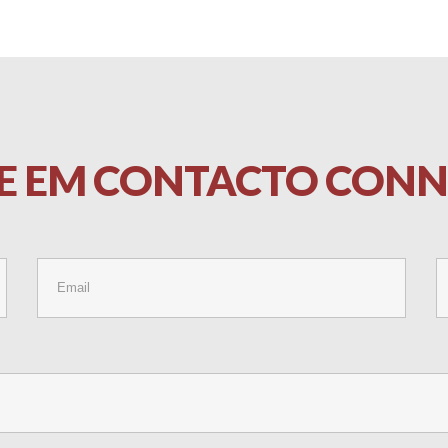
E
EM
CONTACTO
CONN