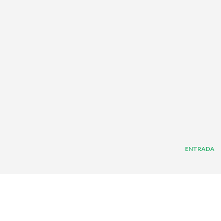
ENTRADA