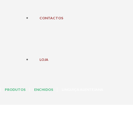
CONTACTOS
LOJA
PRODUTOS
ENCHIDOS
LINGUIÇA ALENTEJANA