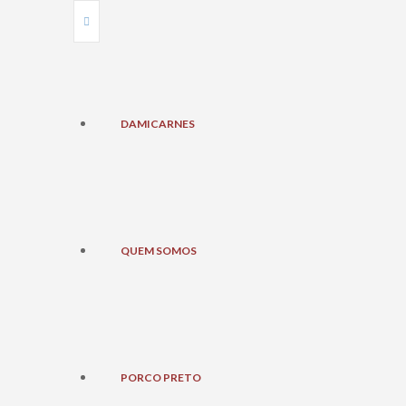
DAMICARNES
QUEM SOMOS
PORCO PRETO