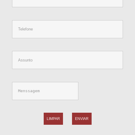
LIMPAR
ENVIAR