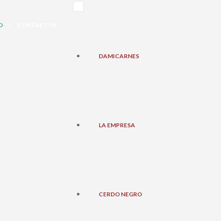
O
CONTACTOS
DAMICARNES
LA EMPRESA
CERDO NEGRO