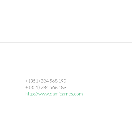
+ (351) 284 568 190
+ (351) 284 568 189
http://www.damicarnes.com