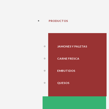
PRODUCTOS
JAMONES Y PALETAS
CARNE FRESCA
EMBUTIDOS
QUESOS