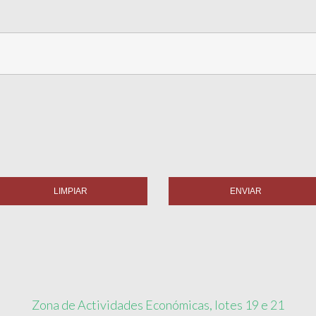
LIMPIAR
ENVIAR
Zona de Actividades Económicas, lotes 19 e 21