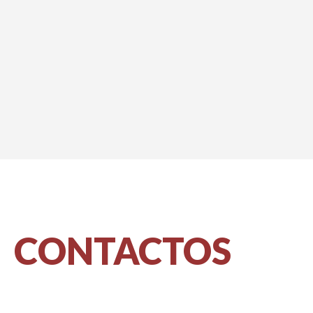
CONTACTOS