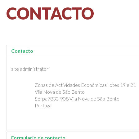
CONTACTO
Contacto
site administrator
Zonas de Actividades Económicas, lotes 19 e 21
Vila Nova de São Bento
Serpa7830-908 Vila Nova de São Bento
Portugal
Formulario de contacto