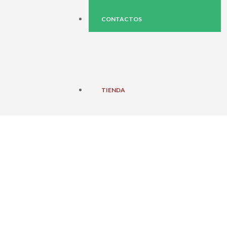
CONTACTOS
TIENDA